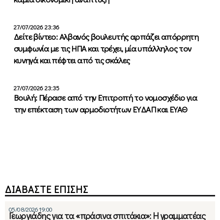
27/07/2026 23:36
Δείτε βίντεο: Αλβανός βουλευτής αρπάζει απόρρητη
συμφωνία με τις ΗΠΑ και τρέχει, μία υπάλληλος τον
κυνηγά και πέφτει από τις σκάλες
27/07/2026 23:35
Βουλή: Πέρασε από την Επιτροπή το νομοσχέδιο για
την επέκταση των αρμοδιοτήτων ΕΥΔΑΠ και ΕΥΑΘ
ΔΙΑΒΑΣΤΕ ΕΠΙΣΗΣ
05/08/2026 19:00
Γεωργιάδης για τα «πράσινα σπιτάκια»: Η γραμματέας