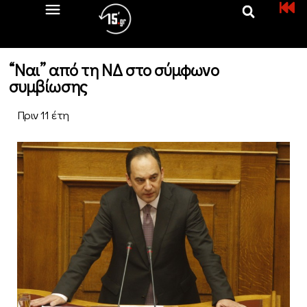
“Ναι” από τη ΝΔ στο σύμφωνο
συμβίωσης
Πριν 11 έτη