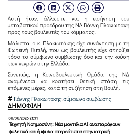
Αυτή ήταν, άλλωστε, και η εισήγηση του
μεταβατικού προέδρου της ΝΔ Γιάννη Πλακιωτάκη
προς τους βουλευτές του κόμματος.
Μάλιστα, ο κ. Πλακιωτάκης είχε συνάντηση με τη
Φωτεινή Πιπιλή, που ως βουλευτής είχε στηρίξει
τόσο το σύμφωνο συμβίωσης όσο και την καύση
των νεκρών στην Ελλάδα.
Συνεπώς, η Κοινοβουλευτική Ομάδα της ΝΔ
αναμένεται να κρατήσει θετική στάση τις
επόμενες μέρες, κατά τη συζήτηση στη Βουλή.
Γιάννης Πλακιωτάκης
,
σύμφωνο συμβίωσης
ΔΗΜΟΦΙΛΗ
08/08/2026 21:31
Τεχνητή Νοημοσύνη: Νέα μοντέλα ΑΙ αναπαράγουν
φυλετικά και έμφυλα στερεότυπα στην ιατρική