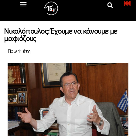
Νικολόπουλος: Έχουμε να κάνουμε με
μαφιόζους
Πριν 11 έτη