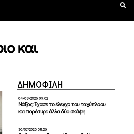
ριο και
ΔΗΜΟΦΙΛΗ
04/08/2026 09:02
Νάξος: Έχασε το έλεγχο του ταχύπλοου
και παρέσυρε άλλα δύο σκάφη
30/07/2026 08:26