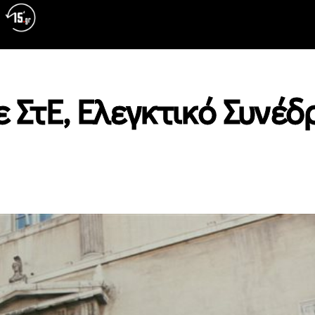
 ΣτΕ, Ελεγκτικό Συνέδ