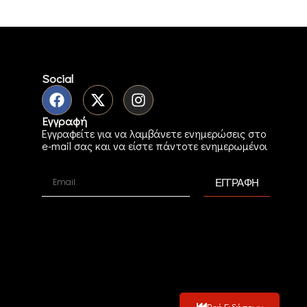
Social
Εγγραφή
Εγγραφείτε για να λαμβάνετε ενημερώσεις στο
e-mail σας και να είστε πάντοτε ενημερωμένοι
ΕΓΓΡΑΦΗ
Ροή Ειδήσεων