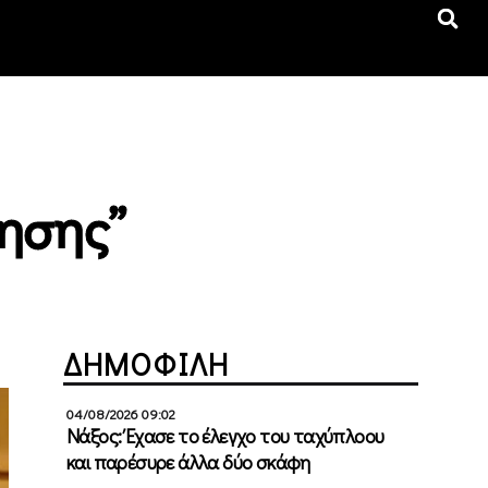
ησης”
ΔΗΜΟΦΙΛΗ
04/08/2026 09:02
Νάξος: Έχασε το έλεγχο του ταχύπλοου
και παρέσυρε άλλα δύο σκάφη