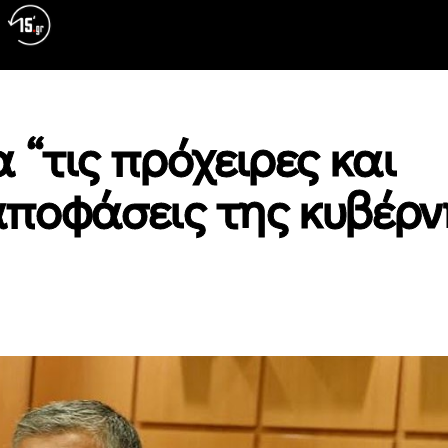
 “τις πρόχειρες και
ποφάσεις της κυβέρν