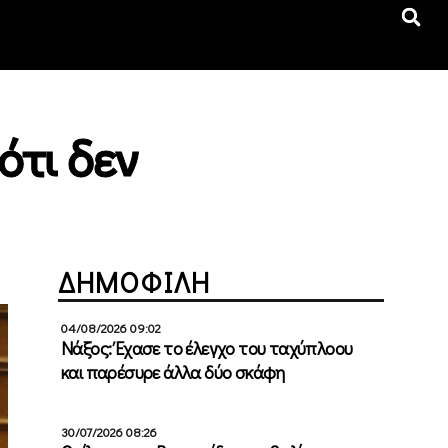
ότι δεν
ΔΗΜΟΦΙΛΗ
04/08/2026 09:02
Νάξος: Έχασε το έλεγχο του ταχύπλοου
και παρέσυρε άλλα δύο σκάφη
30/07/2026 08:26