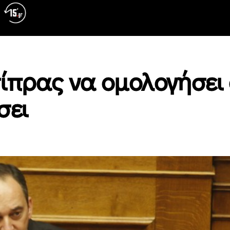
ίπρας να ομολογήσει 
σει