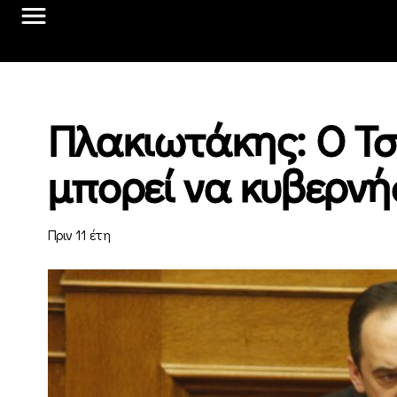
Πλακιωτάκης: Ο Τσ
μπορεί να κυβερνή
Πριν 11 έτη