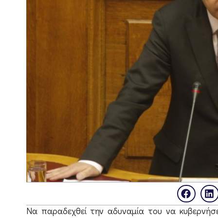
Να παραδεχθεί την αδυναμία του να κυβερνήσε