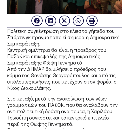
Πολιτική συγκέντρωση στο κλειστό γήπεδο του
Σπόρτινγκ πραγματοποιεί σήμερα η Δημοκρατική
Συμπαράταξη.
Κεντρική ομιλήτρια θα είναι η πρόεδρος του
ΠαΣοΚ και επικεφαλής της Δημοκρατικής
Συμπαράταξης Φώφη Γεννηματά.
Από την ΔΗΜΑΡ θα μιλήσει ο πρόεδρος του
κόμματος Θανάσης Θεοχαρόπουλος και από τις
υπόλοιπες κινήσεις που μετέχουν στον φορέα, ο
Νίκος Διακουλάκης.
Στο μεταξύ, μετά την ανακοίνωση των νέων
γραμματειών του ΠΑΣΟΚ, που θα αναλάβουν την
αντιπολιτευτική δράση ανά τομέα, η Χαριλάου
Τρικούπη συγκροτεί και το κεντρικό επιτελείο
πέριξ της Φώφης Γεννηματά.