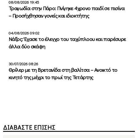
08/08/2026 19:45
Τραγωδία στην Πάρο: Πνίγηκε 4χρονο παιδί σε πισίνα
– Προσήχθησαν γονείς και ιδιοκτήτης
04/08/2026 09:02
Νάξος: Έχασε το έλεγχο του ταχύπλοου και παρέσυρε
άλλα δύο σκάφη
30/07/2026 08:26
Θρίλερ με τη Βρετανίδα στη βαλίτσα – Ανοικτό το
κινητό της μέχρι το πρωί της Τετάρτης
ΔΙΑΒΑΣΤΕ ΕΠΙΣΗΣ