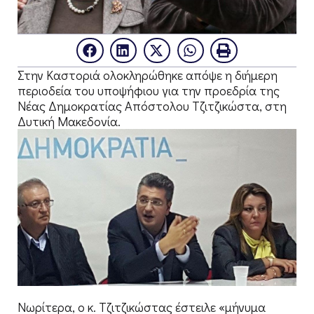
Στην Καστοριά ολοκληρώθηκε απόψε η διήμερη
περιοδεία του υποψήφιου για την προεδρία της
Νέας Δημοκρατίας Απόστολου Τζιτζικώστα, στη
Δυτική Μακεδονία.
Νωρίτερα, ο κ. Τζιτζικώστας έστειλε «μήνυμα