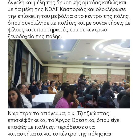
Αγγελή και μέλη της δημοτικής ομάδας καθώς και
με τα μέλη της ΝΟΔΕ Καστοριάς και ολοκλήρωσε
την επίσκεψη του με βόλτα στο κέντρο της πόλης,
όπου συνομίλησε με πολίτες και με συναντήσεις με
φίλους και υποστηρικτές του σε κεντρικό
ξενοδοχείο της πόλης.
Νωρίτερα το απόγευμα, ο κ. Τζιτζικώστας
επισκέφθηκε και το Άργος Ορεστικό, όπου είχε
επαφές με πολίτες, περιόδευσε στα
καταστήματα και το κέντρο της πόλης και