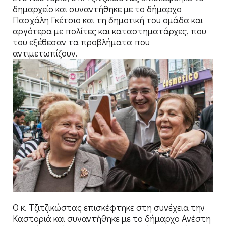
δημαρχείο και συναντήθηκε με το δήμαρχο
Πασχάλη Γκέτσιο και τη δημοτική του ομάδα και
αργότερα με πολίτες και καταστηματάρχες, που
του εξέθεσαν τα προβλήματα που
αντιμετωπίζουν.
Ο κ. Τζιτζικώστας επισκέφτηκε στη συνέχεια την
Καστοριά και συναντήθηκε με το δήμαρχο Ανέστη