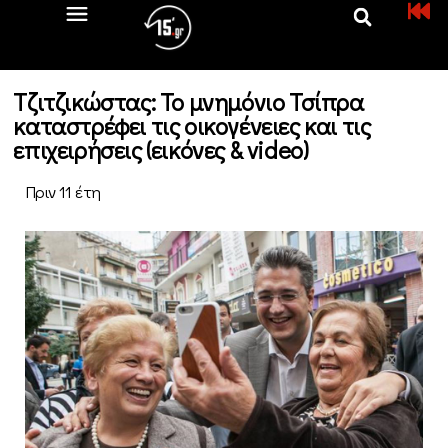
Τζιτζικώστας: Το μνημόνιο Τσίπρα
καταστρέφει τις οικογένειες και τις
επιχειρήσεις (εικόνες & video)
Πριν 11 έτη