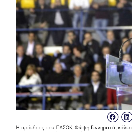
Η πρόεδρος του ΠΑΣΟΚ, Φώφη Γεννηματά, κάλεσε