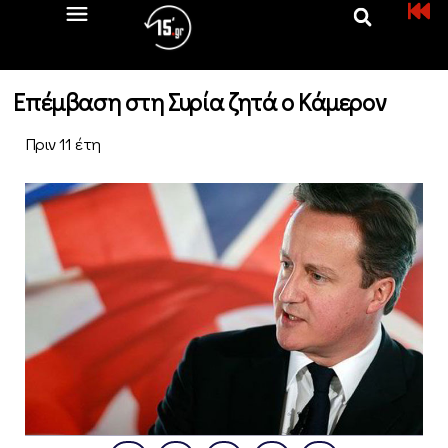
Επέμβαση στη Συρία ζητά ο Κάμερον
Πριν 11 έτη