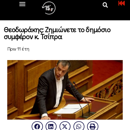
Θεοδωράκης: Ζημιώνετε το δημόσιο
συμφέρον κ. Τσίπρα
Πριν 11 έτη