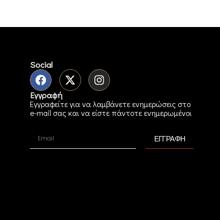
Social
Εγγραφή
Εγγραφείτε για να λαμβάνετε ενημερώσεις στο
e-mail σας και να είστε πάντοτε ενημερωμένοι
ΕΓΓΡΑΦΗ