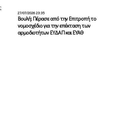
ς
27/07/2026 23:35
Βουλή: Πέρασε από την Επιτροπή το
νομοσχέδιο για την επέκταση των
αρμοδιοτήτων ΕΥΔΑΠ και ΕΥΑΘ