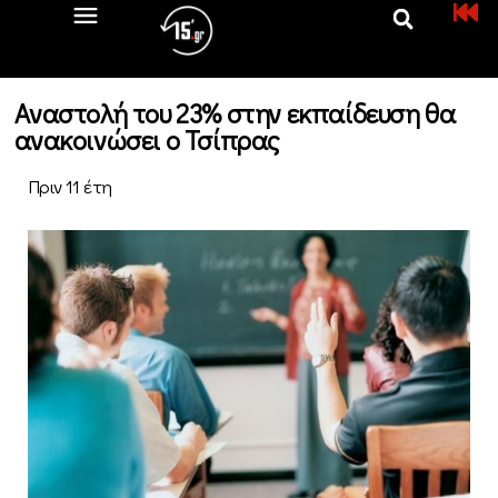
Αναστολή του 23% στην εκπαίδευση θα
ανακοινώσει ο Τσίπρας
Πριν 11 έτη