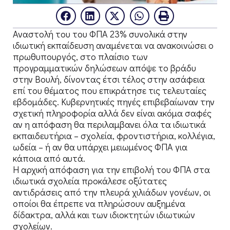
Αναστολή του του ΦΠΑ 23% συνολικά στην
ιδιωτική εκπαίδευση αναμένεται να ανακοινώσει ο
πρωθυπουργός, στο πλαίσιο των
προγραμματικών δηλώσεων απόψε το βράδυ
στην Βουλή, δίνοντας έτσι τέλος στην ασάφεια
επί του θέματος που επικράτησε τις τελευταίες
εβδομάδες. Κυβερνητικές πηγές επιβεβαίωναν την
σχετική πληροφορία αλλά δεν είναι ακόμα σαφές
αν η απόφαση θα περιλαμβανει όλα τα ιδιωτικά
εκπαιδευτήρια – σχολεία, φροντιστήρια, κολλέγια,
ωδεία – ή αν θα υπάρχει μειωμένος ΦΠΑ για
κάποια από αυτά.
Η αρχική απόφαση για την επιβολή του ΦΠΑ στα
ιδιωτικά σχολεία προκάλεσε οξύτατες
αντιδράσεις από την πλευρά χιλιάδων γονέων, οι
οποίοι θα έπρεπε να πληρώσουν αυξημένα
δίδακτρα, αλλά και των ιδιοκτητών ιδιωτικών
σχολείων.