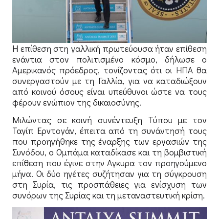
Η επίθεση στη γαλλική πρωτεύουσα ήταν επίθεση
ενάντια στον πολιτισμένο κόσμο, δήλωσε ο
Αμερικανός πρόεδρος, τονίζοντας ότι οι ΗΠΑ θα
συνεργαστούν με τη Γαλλία, για να καταδιώξουν
από κοινού όσους είναι υπεύθυνοι ώστε να τους
φέρουν ενώπιον της δικαιοσύνης.
Μιλώντας σε κοινή συνέντευξη Τύπου με τον
Ταγίπ Ερντογάν, έπειτα από τη συνάντησή τους
που προηγήθηκε της έναρξης των εργασιών της
Συνόδου, ο Ομπάμα καταδίκασε και τη βομβιστική
επίθεση που έγινε στην Αγκυρα τον προηγούμενο
μήνα. Οι δύο ηγέτες συζήτησαν για τη σύγκρουση
στη Συρία, τις προσπάθειες για ενίσχυση των
συνόρων της Συρίας και τη μεταναστευτική κρίση.