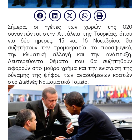
Σήμερα, οι ηγέτες των χωρών της G20
συναντώνται στην Αττάλεια της Τουρκίας, όπου
για δύο ημέρες, 15 και 16 Νοεμβρίου, θα
συζητήσουν την τρομοκρατία, το προσφυγικό,
την κλιματική αλλαγή και την ανάπτυξη.
Δευτερεύοντα θέματα που θα συζητηθούν
αφορούν στο μαύρο χρήμα και την ενίσχυση της
δύναμης της ψήφου των αναδυόμενων κρατών
στο Διεθνές Νομισματικό Ταμείο.