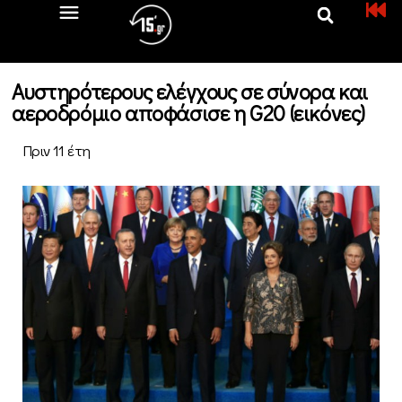
Αυστηρότερους ελέγχους σε σύνορα και
αεροδρόμιο αποφάσισε η G20 (εικόνες)
Πριν 11 έτη