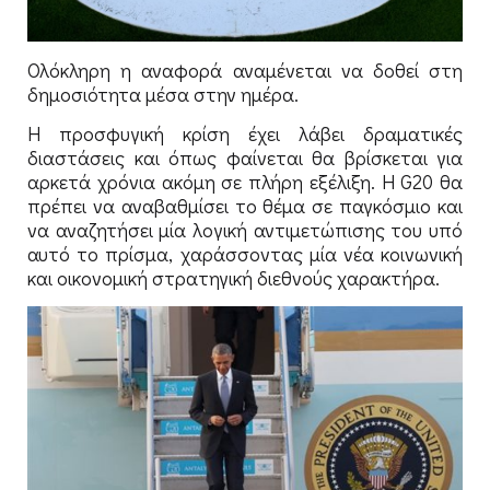
Ολόκληρη η αναφορά αναμένεται να δοθεί στη
δημοσιότητα μέσα στην ημέρα.
Η προσφυγική κρίση έχει λάβει δραματικές
διαστάσεις και όπως φαίνεται θα βρίσκεται για
αρκετά χρόνια ακόμη σε πλήρη εξέλιξη. Η G20 θα
πρέπει να αναβαθμίσει το θέμα σε παγκόσμιο και
να αναζητήσει μία λογική αντιμετώπισης του υπό
αυτό το πρίσμα, χαράσσοντας μία νέα κοινωνική
και οικονομική στρατηγική διεθνούς χαρακτήρα.