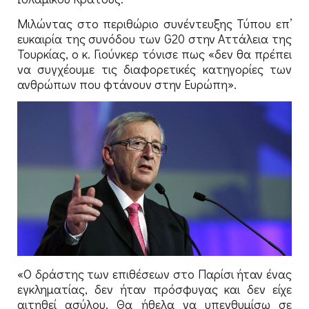
Μιλώντας στο περιθώριο συνέντευξης Τύπου επ’
ευκαιρία της συνόδου των G20 στην Αττάλεια της
Τουρκίας, ο κ. Γιούνκερ τόνισε πως «δεν θα πρέπει
να συγχέουμε τις διαφορετικές κατηγορίες των
ανθρώπων που φτάνουν στην Ευρώπη».
«Ο δράστης των επιθέσεων στο Παρίσι ήταν ένας
εγκληματίας, δεν ήταν πρόσφυγας και δεν είχε
αιτηθεί ασύλου. Θα ήθελα να υπενθυμίσω σε