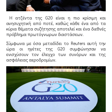
Η ατζέντα της G20 είναι η πιο κρίσιμη και
ανησυχητική από ποτέ, καθώς κάθε ένα από τα
κύρια θέματα συζήτησης αποτελεί και ένα διεθνές
πρόβλημα πρωτόγνωρων διαστάσεων.
Σύμφωνα με όσα μεταδίδει το Reuters αυτή την
ώρα οι ηγέτες της G20 συμφώνησαν να
ενισχύσουν τον έλεγχο των συνόρων και της
ασφάλειας αεροδρομίων.